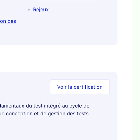
Rejeux
ion des
Voir la certification
damentaux du test intégré au cycle de
de conception et de gestion des tests.