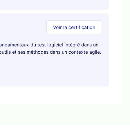
Voir la certification
ondamentaux du test logiciel intégré dans un
es outils et ses méthodes dans un contexte agile.