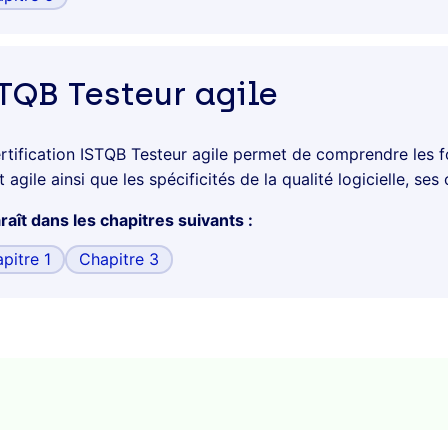
TQB
Testeur agile
rtification ISTQB Testeur agile permet de comprendre les f
t agile ainsi que les spécificités de la qualité logicielle, s
aît dans les chapitres suivants :
pitre 1
Chapitre 3