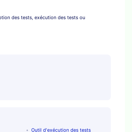
tion des tests, exécution des tests ou 
Outil d'exécution des tests