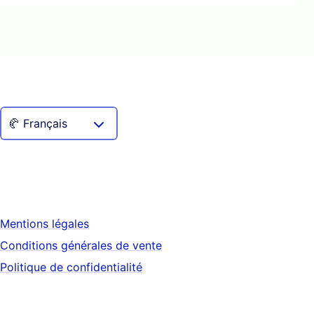
Mentions légales
Conditions générales de vente
Politique de confidentialité