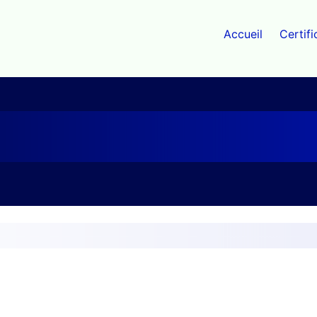
Accueil
Certifi