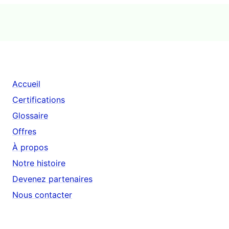
Accueil
Certifications
Glossaire
Offres
À propos
Notre histoire
Devenez partenaires
Nous contacter