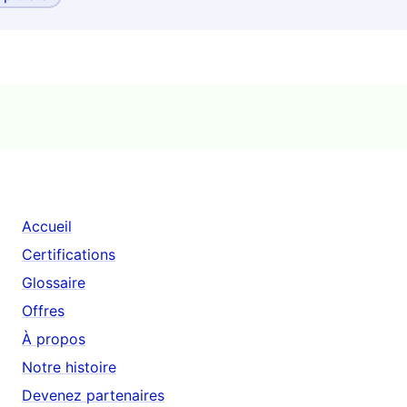
Accueil
Certifications
Glossaire
Offres
À propos
Notre histoire
Devenez partenaires