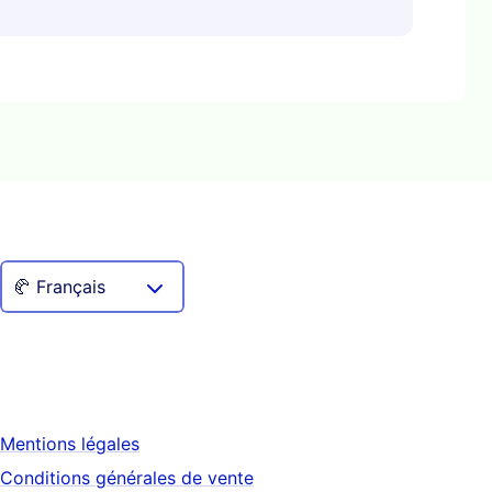
Mentions légales
Conditions générales de vente