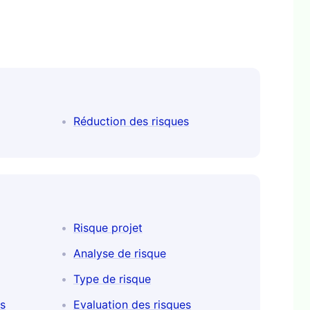
Réduction des risques
Risque projet
Analyse de risque
Type de risque
es
Evaluation des risques